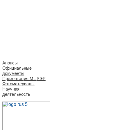
Анонсы
Официальные
документы
Презентация МЦУЭР
Фотоматериалы
Научная
деятельность