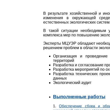
В результате хозяйственной и ин
изменения в окружающей среде
естественных экологических систем
В такой ситуации необходимым 
комплекса мер по повышению эколо
Эксперты МЦУЭР обладают необход
решением проблем в области эколог
Организация и проведение
территорий
Разработка и согласование пр
Разработка мероприятий по о
Разработка технических прое
данных
Экологический аудит
Выполненные работы
1.
Обеспечение сбора и обра