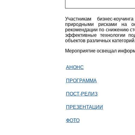
Участникам бизнес-коучин
природными рисками на ос
рекомендации по снижению ст
эффективные технологии под
объектов различных категорий
Мероприятие освещал информа
АНОНС
ПРОГРАММА
ПОСТ-РЕЛИЗ
ПРЕЗЕНТАЦИИ
ФОТО