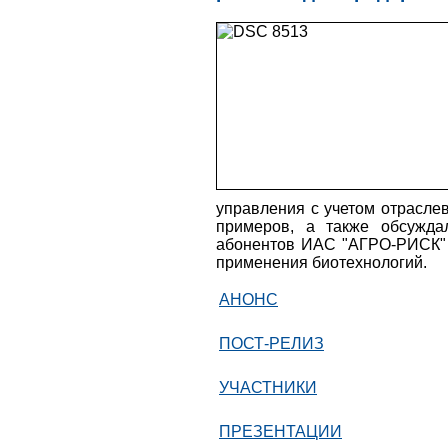
управления с учетом отрасле
примеров, а также обсужда
абонентов ИАС "АГРО-РИСК" 
применения биотехнологий.
АНОНС
ПОСТ-РЕЛИЗ
УЧАСТНИКИ
ПРЕЗЕНТАЦИИ