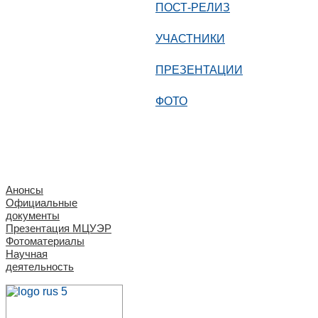
ПОСТ-РЕЛИЗ
УЧАСТНИКИ
ПРЕЗЕНТАЦИИ
ФОТО
Анонсы
Официальные
документы
Презентация МЦУЭР
Фотоматериалы
Научная
деятельность