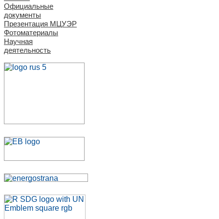
Официальные
документы
Презентация МЦУЭР
Фотоматериалы
Научная
деятельность