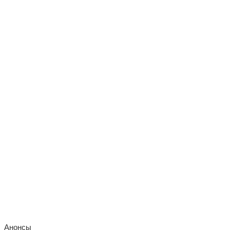
Анонсы