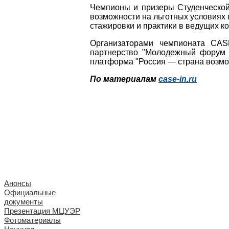
Чемпионы и призеры Студенческой 
возможности на льготных условиях 
стажировки и практики в ведущих к
Организаторами чемпионата CAS
партнерство "Молодежный форум л
платформа "Россия — страна возмо
По материалам
case-in.ru
Анонсы
Официальные
документы
Презентация МЦУЭР
Фотоматериалы