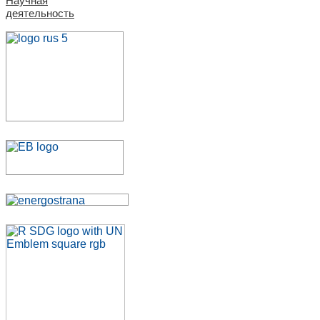
Научная
деятельность