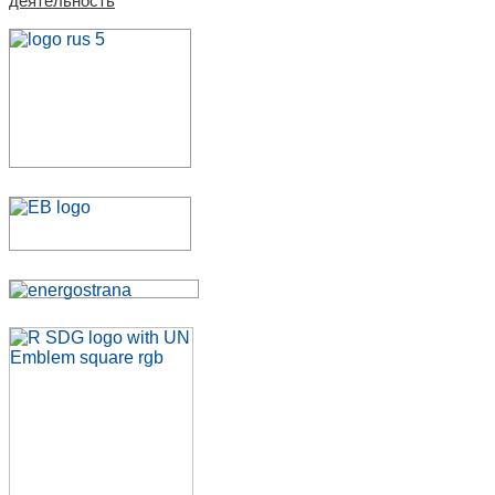
деятельность